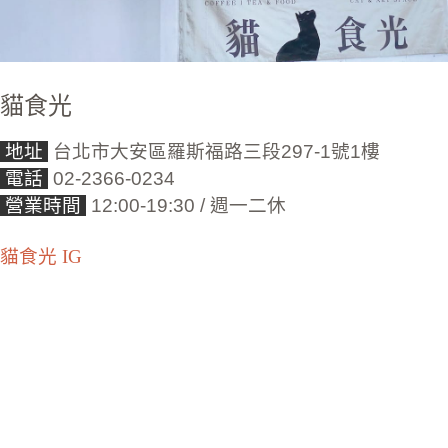
貓食光
地址
台北市大安區羅斯福路三段297-1號1樓
電話
02-2366-0234
營業時間
12:00-19:30 / 週一二休
貓食光 IG