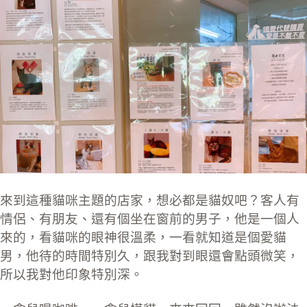
來到這種貓咪主題的店家，想必都是貓奴吧？客人有
情侶、有朋友、還有個坐在窗前的男子，他是一個人
來的，看貓咪的眼神很溫柔，一看就知道是個愛貓
男，他待的時間特別久，跟我對到眼還會點頭微笑，
所以我對他印象特別深。