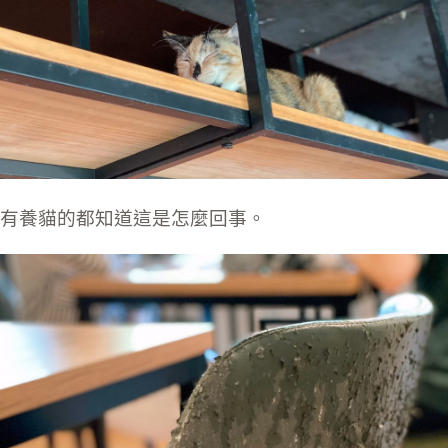
有養貓的都知道這是怎麼回事。