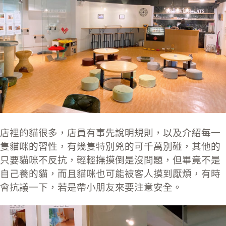
店裡的貓很多，店員有事先說明規則，以及介紹每一
隻貓咪的習性，有幾隻特別兇的可千萬別碰，其他的
只要貓咪不反抗，輕輕撫摸倒是沒問題，但畢竟不是
自己養的貓，而且貓咪也可能被客人摸到厭煩，有時
會抗議一下，若是帶小朋友來要注意安全。