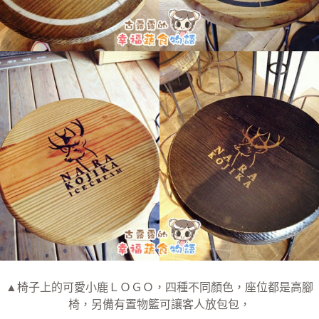
▲椅子上的可愛小鹿ＬＯＧＯ，四種不同顏色，座位都是高腳
椅，另備有置物籃可讓客人放包包，