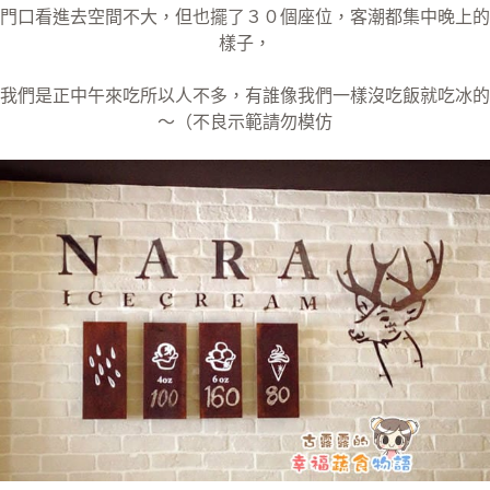
門口看進去空間不大，但也擺了３０個座位，客潮都集中晚上的
樣子，
我們是正中午來吃所以人不多，有誰像我們一樣沒吃飯就吃冰的
～（不良示範請勿模仿