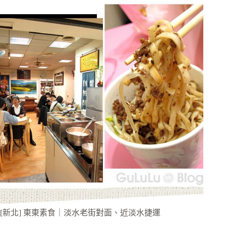
[新北] 東東素食｜淡水老街對面、近淡水捷運