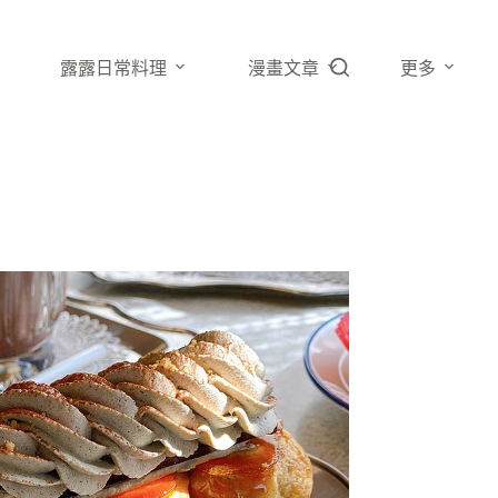
露露日常料理
漫畫文章
更多