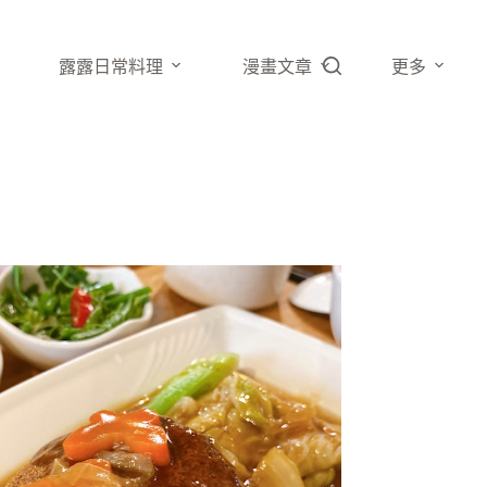
露露日常料理
漫畫文章
更多