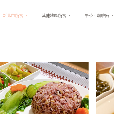
新北市蔬食
其他地區蔬食
午茶．咖啡館