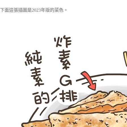
下面這張插圖是2023年版的菜色。