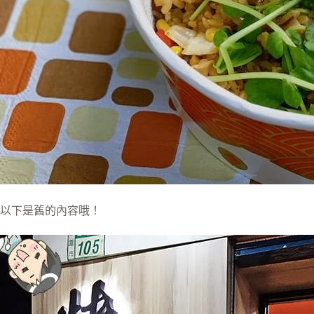
以下是舊的內容哦！