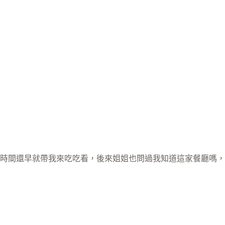
時間還早就帶我來吃吃看，後來姐姐也問過我知道這家餐廳嗎，