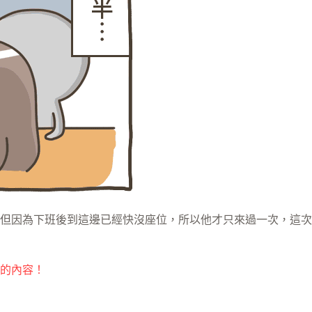
但因為下班後到這邊已經快沒座位，所以他才只來過一次，這次
的內容！