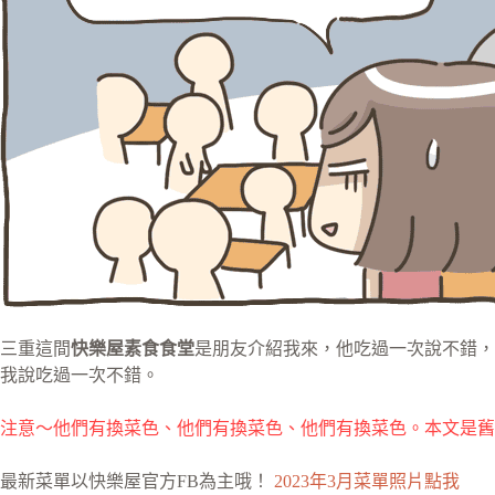
三重這間
快樂屋素食食堂
是朋友介紹我來，他吃過一次說不錯，
我說吃過一次不錯。
注意～
他們有換菜色、他們有換菜色、他們有換菜色。本文是舊
最新菜單以快樂屋官方FB為主哦！
2023年3月菜單照片點我