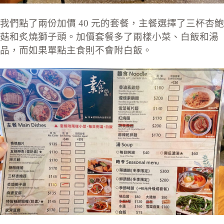
我們點了兩份加價 40 元的套餐，主餐選擇了三杯杏鮑
菇和炙燒獅子頭。加價套餐多了兩樣小菜、白飯和湯
品，而如果單點主食則不會附白飯。