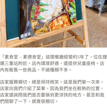
「素食堂 – 素德食堂」這間餐廳經營約5年了，位在捷
運三重站附近，店內環境舒適，還提供兒童座椅。店
內有販售一些商品，不過種類不多。
店家服務親切，總是保持微笑。這是我們第一次來，
店家向我們介紹了菜單。因為我們坐在較熱的位置，
店家還詢問我們是否要換到更涼快的地方，甚至和我
們閒聊了一下，感覺很親切。