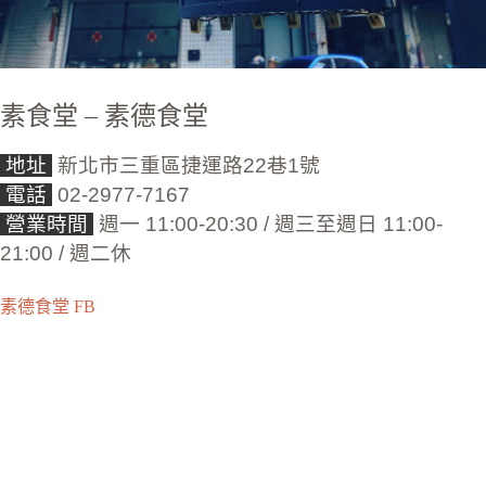
素食堂 – 素德食堂
地址
新北市三重區捷運路22巷1號
電話
02-2977-7167
營業時間
週一 11:00-20:30 / 週三至週日 11:00-
21:00 / 週二休
素德食堂 FB