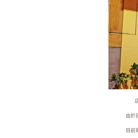
由於
目前