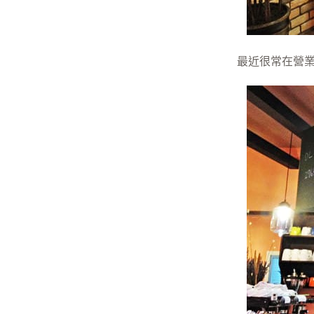
最近很常在營業