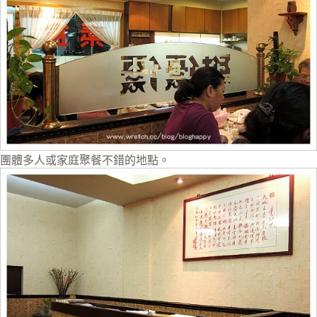
團體多人或家庭聚餐不錯的地點。