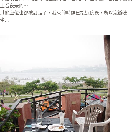
上看夜景的～
其他座位也都被訂走了，我來的時候已接近傍晚，所以沒辦法
坐…