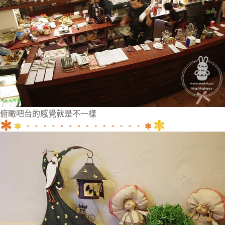
俯瞰吧台的感覺就是不一樣