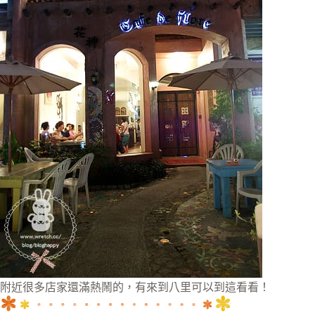
附近很多店家還滿熱鬧的，有來到八里可以到這看看！