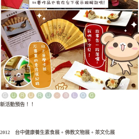
新活動預告！！
2012 台中健康養生素食展 + 佛教文物展 + 茶文化展