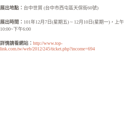
展出地點：
台中世貿 (台中市西屯區天保街60號)
展出時間：
101年12月7日(星期五) ~ 12月10日(星期一)，上午
10:00~下午6:00
詳情請看網站：
http://www.top-
link.com.tw/web/2012/245/ticket.php?income=694