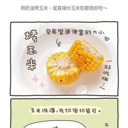
用奶油烤玉米、或直接炒玉米粒都很好吃～