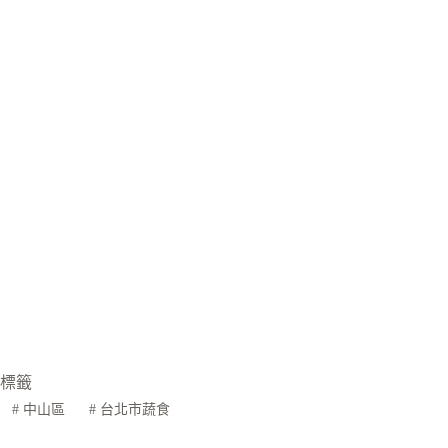
標籤
#
中山區
#
台北市蔬食