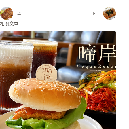
上一
下一
相關文章