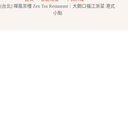
[台北] 禪風茶樓 Zen Tea Restaurant｜大飽口福江浙菜 港式
小點