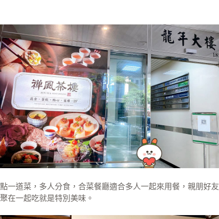
點一道菜，多人分食，合菜餐廳適合多人一起來用餐，親朋好友
聚在一起吃就是特別美味。