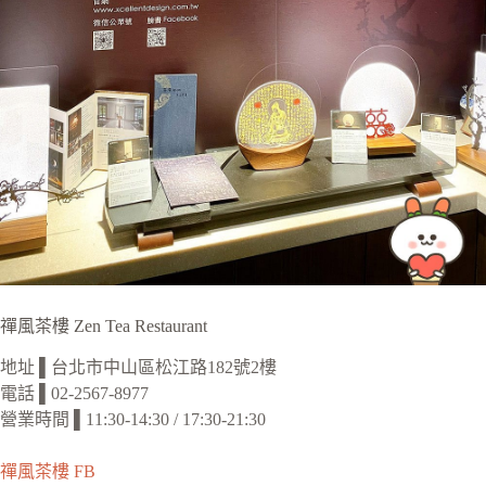
禪風茶樓 Zen Tea Restaurant
地址 ▌台北市中山區松江路182號2樓
電話 ▌02-2567-8977
營業時間 ▌11:30-14:30 / 17:30-21:30
禪風茶樓 FB