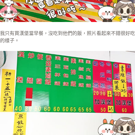
我只有買漢堡當早餐，沒吃到他們的飯，照片看起來不錯很好吃
的樣子。