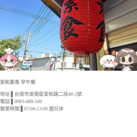
安和素食 早午餐
地址 ▌台南市安南區安和路二段40-2號
電話 ▌0983-688-549
營業時間 ▌07:00-13:00 週日休