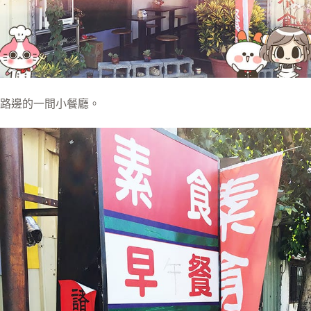
路邊的一間小餐廳。