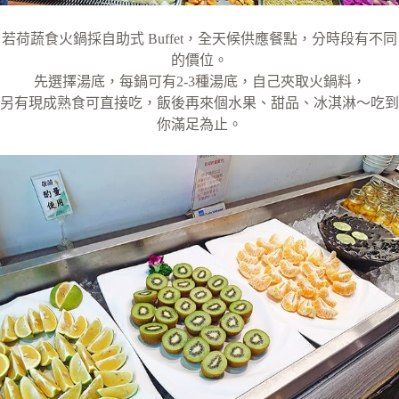
若荷蔬食火鍋採自助式 Buffet，全天候供應餐點，分時段有不同
的價位。
先選擇湯底，每鍋可有2-3種湯底，自己夾取火鍋料，
另有現成熟食可直接吃，飯後再來個水果、甜品、冰淇淋～吃到
你滿足為止。