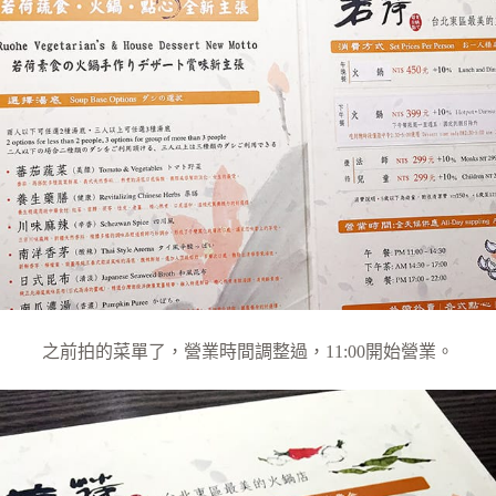
之前拍的菜單了，營業時間調整過，11:00開始營業。