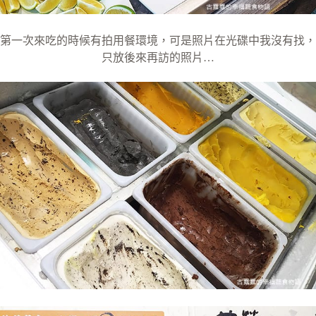
第一次來吃的時候有拍用餐環境，可是照片在光碟中我沒有找，
只放後來再訪的照片…