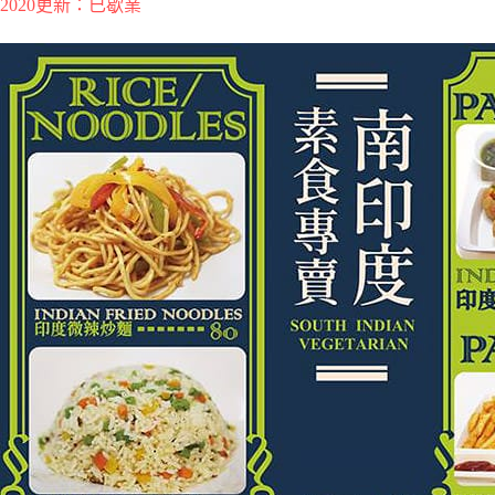
2020更新：已歇業