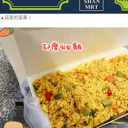
▲店家的菜單。