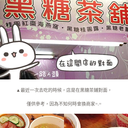
▲最近一次去吃的時候，店是在黑糖茶鋪對面，
僅供參考，因為不知何時會換商家=.=