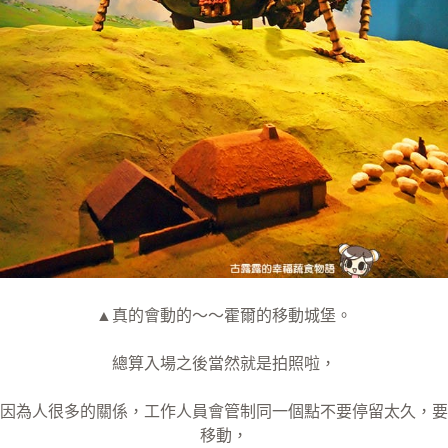
▲真的會動的～～霍爾的移動城堡。
總算入場之後當然就是拍照啦，
因為人很多的關係，工作人員會管制同一個點不要停留太久，要
移動，