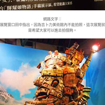
網路文字：
展覽窗口田中指出，因為吉卜力美術館內不能拍照，這次展覽就
是希望大家可以進去拍個夠。