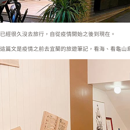
已經很久沒去旅行，自從疫情開始之後到現在。
這篇文是疫情之前去宜蘭的旅遊筆記，看海、看龜山