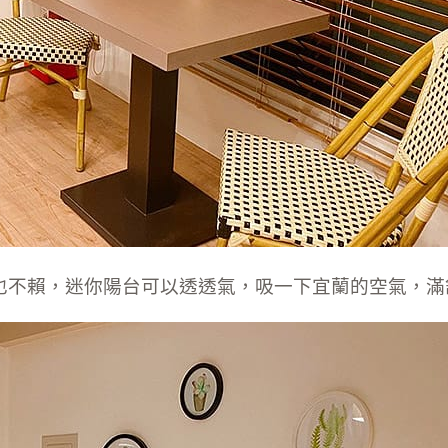
也不賴，迷你陽台可以透透氣，吸一下宜蘭的空氣，滿