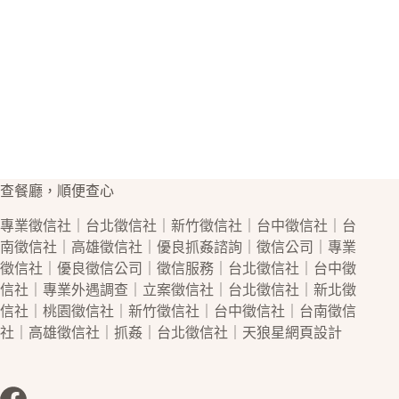
查餐廳，順便查心
專業
徵信社
｜
台北徵信社
｜
新竹徵信社
｜
台中徵信社
｜
台
南徵信社
｜
高雄徵信社
｜優良
抓姦
諮詢｜
徵信公司
｜專業
徵信社
｜優良
徵信公司
｜
徵信
服務｜
台北徵信社
｜
台中徵
信社
｜專業
外遇
調查｜立案
徵信社
｜
台北徵信社
｜
新北徵
信社
｜
桃園徵信社
｜
新竹徵信社
｜
台中徵信社
｜
台南徵信
社
｜
高雄徵信社
｜
抓姦
｜
台北徵信社
｜天狼星
網頁設計