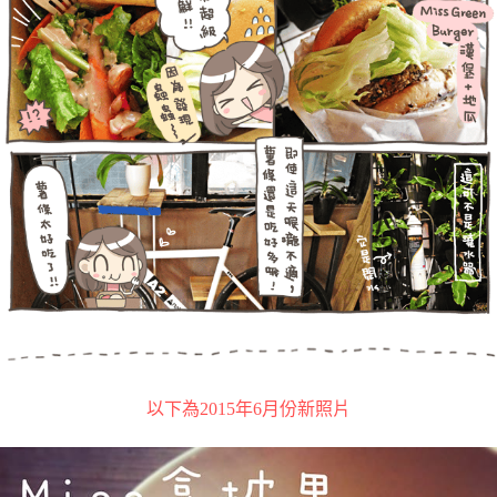
以下為2015年6月份新照片