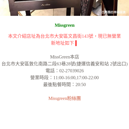
Missgreen
本文介紹店址為台北市大安區文昌街143號，現已無營業
新地址如下 ▌
MissGreen本店
台北市大安區敦化南路二段63巷28號(捷運信義安和站 2號出口)
電話：02-27039026
營業時段：11:00-16:00,17:00-22:00
最後點餐時間：20:50
Missgreen粉絲團