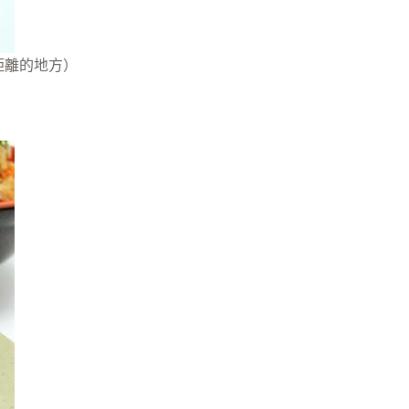
距離的地方）