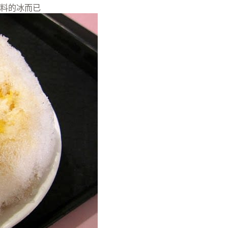
料的冰而已