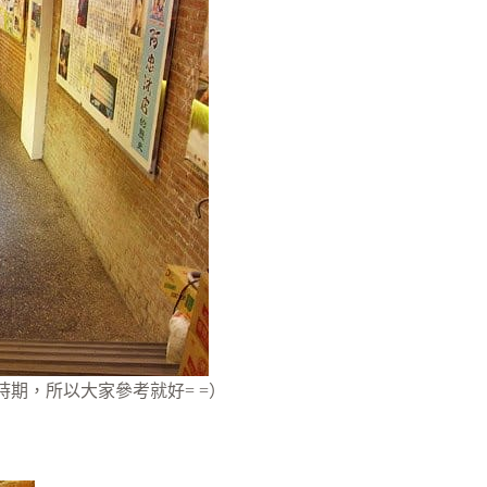
期，所以大家參考就好= =）