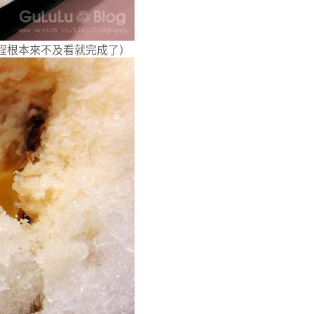
程根本來不及看就完成了）