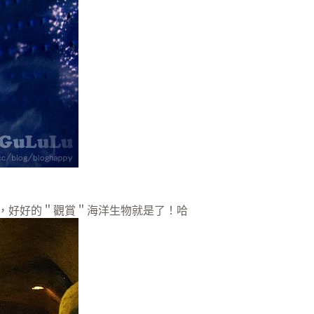
語，好好的＂觀賞＂海洋生物就是了！哈