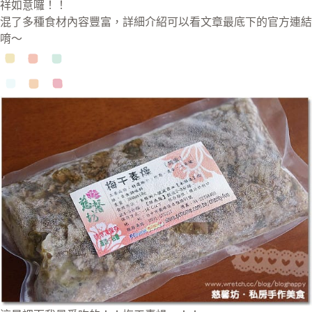
祥如意囉！！
混了多種食材內容豐富，詳細介紹可以看文章最底下的官方連結
唷～