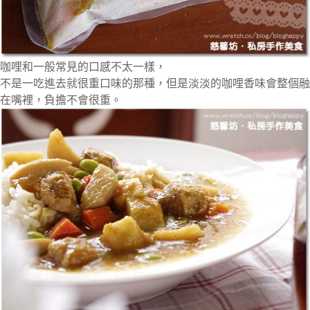
咖哩和一般常見的口感不太一樣，
不是一吃進去就很重口味的那種，但是淡淡的咖哩香味會整個融
在嘴裡，負擔不會很重。