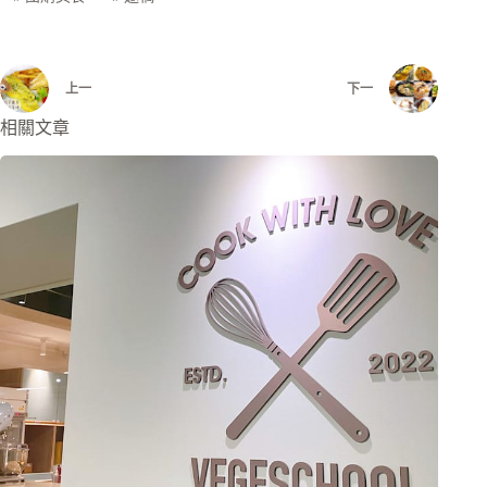
上一
下一
相關文章