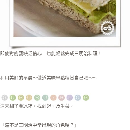
即使對廚藝缺乏信心 也能輕鬆完成三明治料理！
利用美好的早晨～做道美味早點犒賞自己吧～～
這天翻了翻冰箱，找到起司及生菜，
「這不是三明治中常出現的角色嗎？」