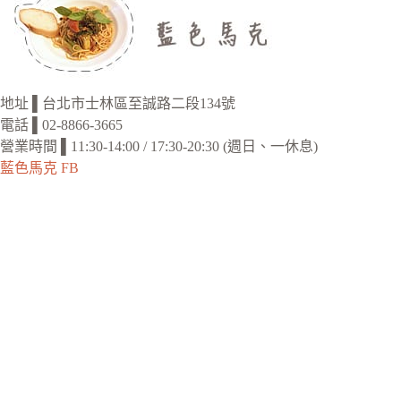
地址 ▌台北市士林區至誠路二段134號
電話 ▌02-8866-3665
營業時間 ▌11:30-14:00 / 17:30-20:30 (週日、一休息)
藍色馬克 FB