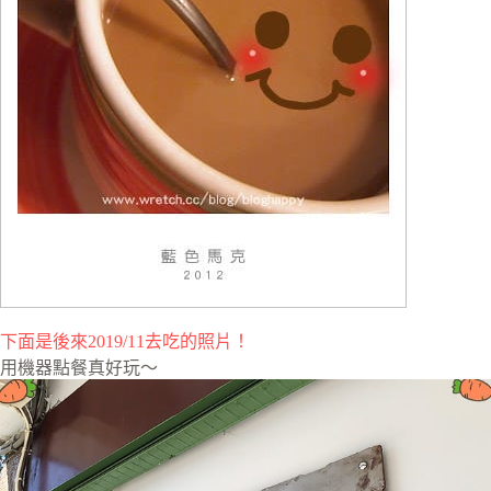
下面是後來2019/11去吃的照片！
用機器點餐真好玩～