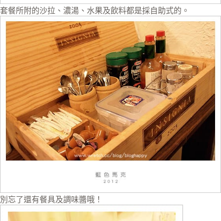
套餐所附的沙拉、濃湯、水果及飲料都是採自助式的。
別忘了還有餐具及調味醬哦！