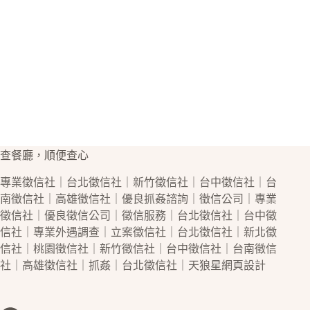
查餐廳，順便查心
專業
徵信社
｜
台北徵信社
｜
新竹徵信社
｜
台中徵信社
｜
台
南徵信社
｜
高雄徵信社
｜優良
抓姦
諮詢｜
徵信公司
｜專業
徵信社
｜優良
徵信公司
｜
徵信
服務｜
台北徵信社
｜
台中徵
信社
｜專業
外遇
調查｜立案
徵信社
｜
台北徵信社
｜
新北徵
信社
｜
桃園徵信社
｜
新竹徵信社
｜
台中徵信社
｜
台南徵信
社
｜
高雄徵信社
｜
抓姦
｜
台北徵信社
｜天狼星
網頁設計