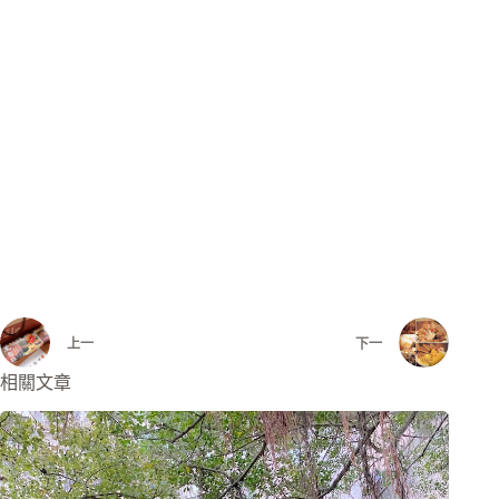
上一
下一
相關文章