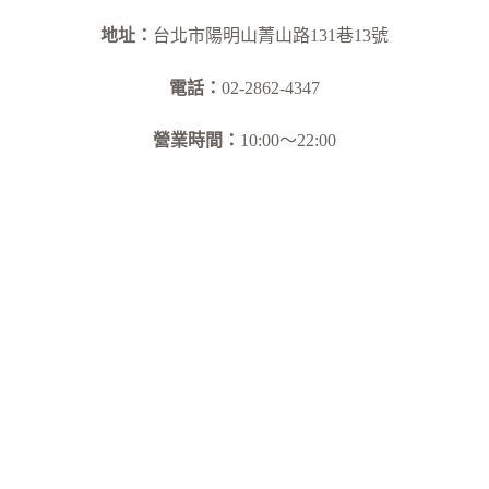
地址：
台北市陽明山菁山路131巷13號
電話：
02-2862-4347
營業時間：
10:00～22:00