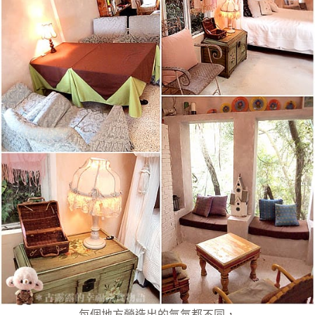
每個地方營造出的氣氛都不同，