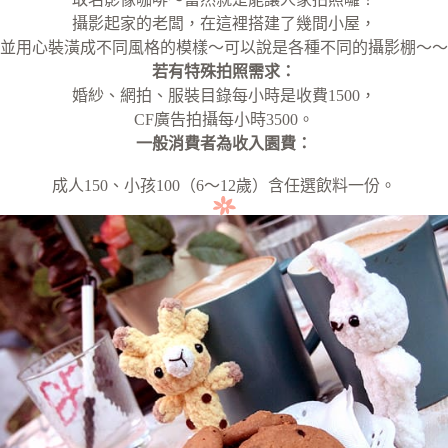
攝影起家的老闆，在這裡搭建了幾間小屋，
並用心裝潢成不同風格的模樣～可以說是各種不同的攝影棚～～
若有特殊拍照需求：
婚紗、網拍、服裝目錄每小時是收費1500，
CF廣告拍攝每小時3500。
一般消費者為收入園費：
成人150、小孩100（6～12歲）含任選飲料一份。