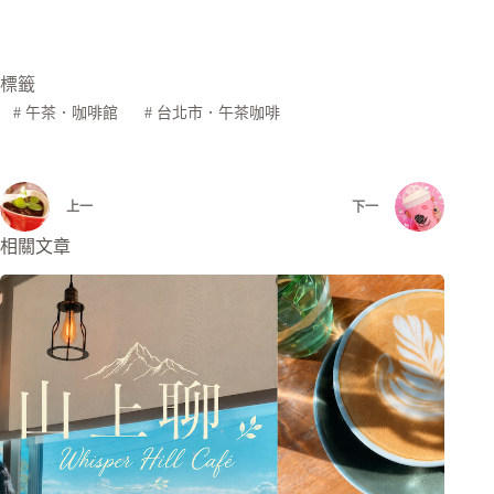
標籤
#
午茶．咖啡館
#
台北市．午茶咖啡
上一
下一
相關文章