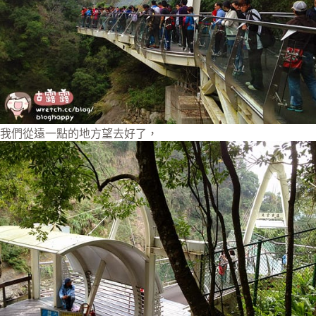
我們從遠一點的地方望去好了，