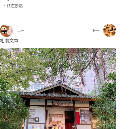
#
旅遊景點
上一
下一
相關文章