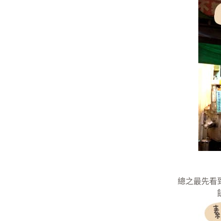
總之最先看