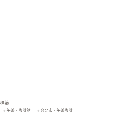
標籤
#
午茶．咖啡館
#
台北市．午茶咖啡