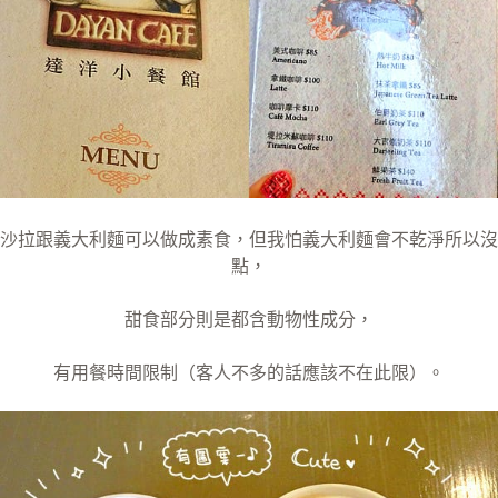
沙拉跟義大利麵可以做成素食，但我怕義大利麵會不乾淨所以沒
點，
甜食部分則是都含動物性成分，
有用餐時間限制（客人不多的話應該不在此限）。