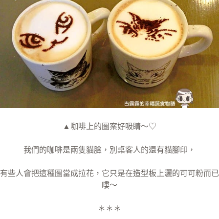
▲咖啡上的圖案好吸睛～♡
我們的咖啡是兩隻貓臉，別桌客人的還有貓腳印，
有些人會把這種圖當成拉花，它只是在造型板上灑的可可粉而已
嘍～
＊＊＊