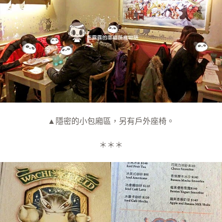
▲隱密的小包廂區，另有戶外座椅。
＊＊＊