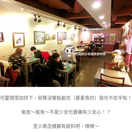
可愛環境加持下，就算沒餐點能吃（要素食的）我也不在乎啦！
氣氛～氣氛～不是少女也要擁有少女心！？
至少再怎樣都有飲料吧，嘿嘿～