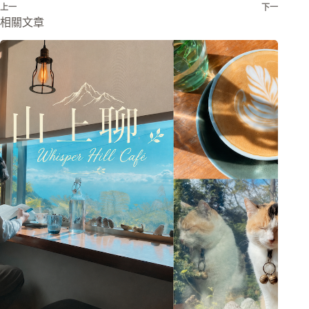
上一
下一
相關文章