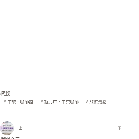
標籤
#
午茶．咖啡館
#
新北市．午茶咖啡
#
旅遊景點
上一
下一