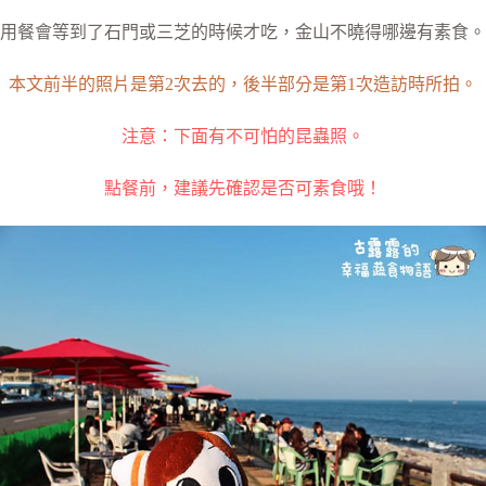
用餐會等到了石門或三芝的時候才吃，金山不曉得哪邊有素食。
本文前半的照片是第2次去的，後半部分是第1次造訪時所拍。
注意：下面有不可怕的昆蟲照。
點餐前，建議先確認是否可素食哦！