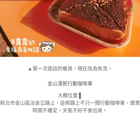
▲第一次造訪的餐具，現在改為免洗。
金山漢妮行動咖啡車
大概位置 ▌
新北市金山區淡金公路上，這條路上不只一間行動咖啡車，營業
時間不確定，天氣不好不會出來。