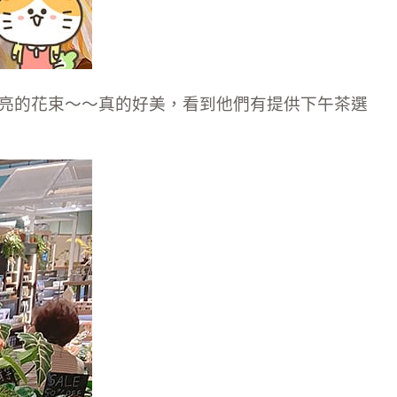
亮的花束～～真的好美，看到他們有提供下午茶選