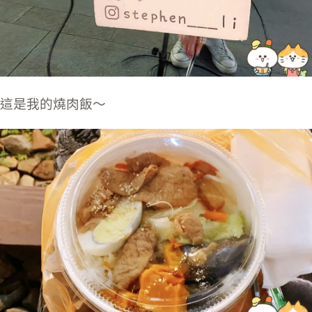
這是我的燒肉飯～