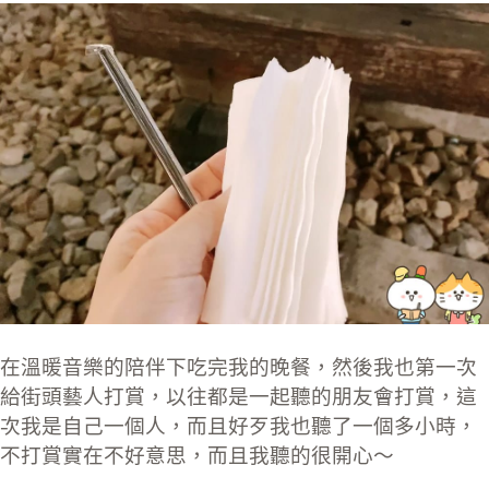
在溫暖音樂的陪伴下吃完我的晚餐，然後我也第一次
給街頭藝人打賞，以往都是一起聽的朋友會打賞，這
次我是自己一個人，而且好歹我也聽了一個多小時，
不打賞實在不好意思，而且我聽的很開心～