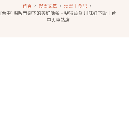
首頁
漫畫文章
漫畫｜食記
[台中] 溫暖音樂下的美好晚餐 – 斐得蔬食 川味好下飯｜台
中火車站店