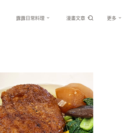
露露日常料理
漫畫文章
更多