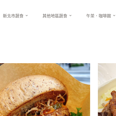
新北市蔬食
其他地區蔬食
午茶．咖啡館