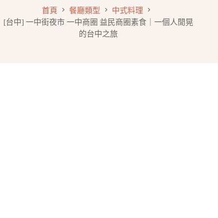
首頁
餐廳類型
中式料理
[台中] 一中街夜市 一中商圈 益民商圈素食｜一個人閒晃
的台中之旅