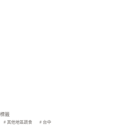
標籤
#
其他地區蔬食
#
台中