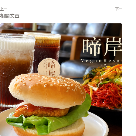
上一
下一
相關文章