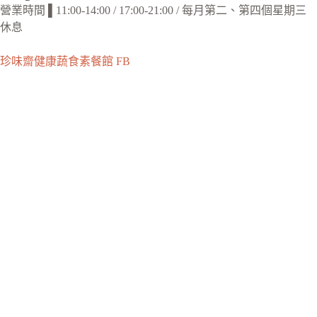
營業時間 ▌11:00-14:00 / 17:00-21:00 / 每月第二、第四個星期三
休息
珍味齋健康蔬食素餐館 FB