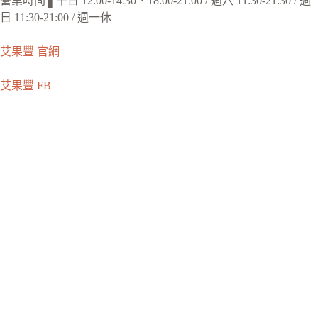
營業時間 ▌平日 12:00-14:30、18:00-21:00 / 週六 11:30-21:30 / 週
日 11:30-21:00 / 週一休
艾果豐 官網
艾果豐 FB