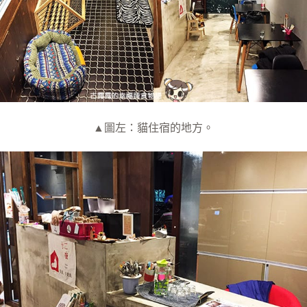
▲圖左：貓住宿的地方。