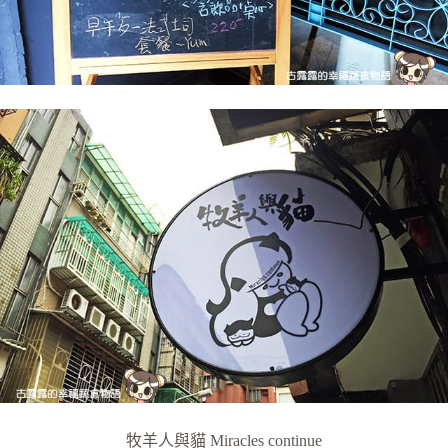
牧羊人與貓 Miracles continue