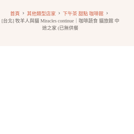
首頁
其他類型店家
下午茶 甜點 咖啡館
[台北] 牧羊人與貓 Miracles continue｜咖啡蔬食 貓旅館 中
途之家 (已無供餐