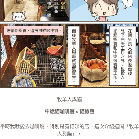
牧羊人與貓
中途貓咖啡廳 x 貓旅館
平時我就愛去咖啡廳，特別是有貓咪的店，這次介紹這間「牧羊
人與貓」，