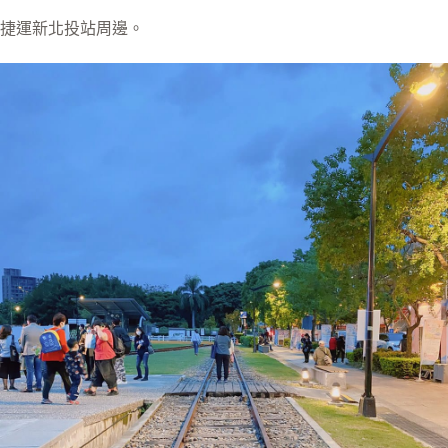
捷運新北投站周邊。