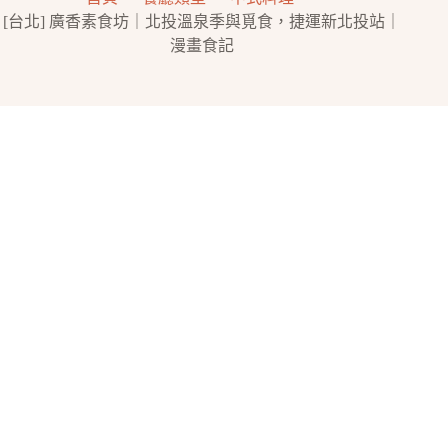
[台北] 廣香素食坊｜北投溫泉季與覓食，捷運新北投站｜
漫畫食記