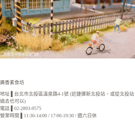
廣香素食坊
地址 ▌台北市北投區溫泉路4-1號 (近捷運新北投站、或從北投站
過去也可以)
電話 ▌02-2893-9575
營業時間 ▌11:30-14:00 / 17:00-19:30 / 週六日休