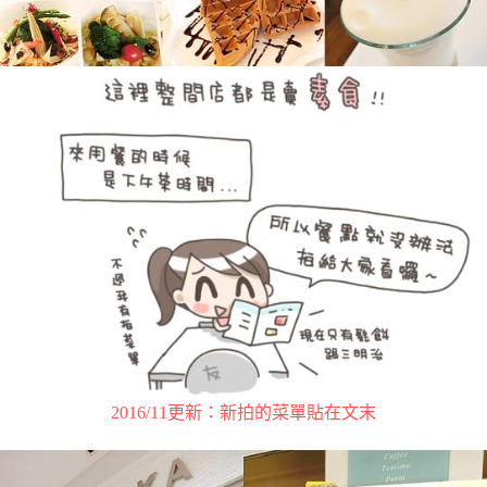
2016/11更新：新拍的菜單貼在文末