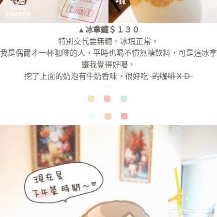
▲冰拿鐵＄１３０
特別交代要無糖、冰塊正常。
我是偶爾才一杯咖啡的人，平時也喝不慣無糖飲料，可是這冰拿
鐵我覺得好喝，
挖了上面的奶泡有牛奶香味，很好吃
的咖啡ＸＤ