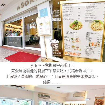
ｙａ～～我到台中來啦！！
完全是衝著他的雙層下午茶來吃，網路看過照片，
上面擺了滿滿的可愛點心，而且又是漂亮的午茶雙層架，
結果………