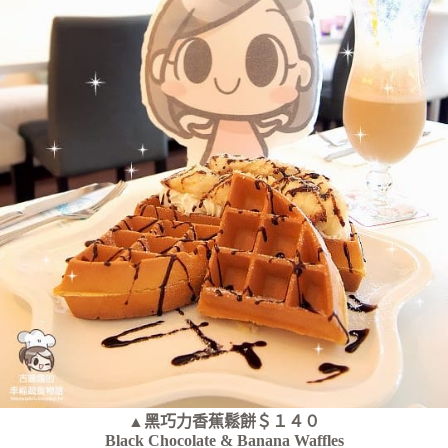
▲黑巧力香蕉鬆餅＄１４０
Black Chocolate & Banana Waffles