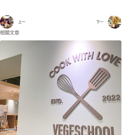
上一
下一
相關文章