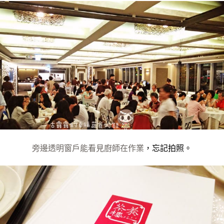
旁邊透明窗戶能看見廚師在作業
，
忘記拍照。