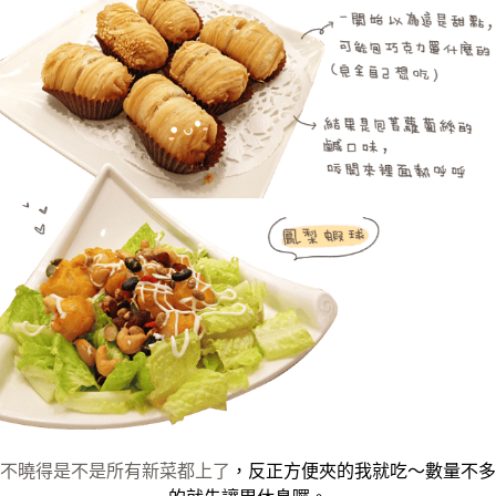
不曉得是不是所有新菜都上了
，反正方便夾的我就吃～數量不多