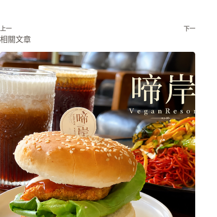
上一
下一
相關文章