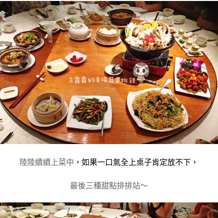
陸陸續續上菜中
，如果一口氣全上桌子肯定放不下，
最後三種甜點排排站～