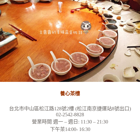
養心茶樓
台北市中山區松江路128號2樓 (松江南京捷運站8號出口)
02-2542-8828
營業時間 週一 – 週日: 11:30 – 21:30
下午茶14:00- 16:30