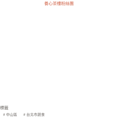
養心茶樓粉絲團
標籤
#
中山區
#
台北市蔬食