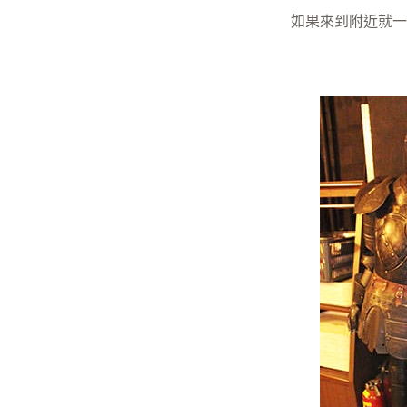
如果來到附近就一