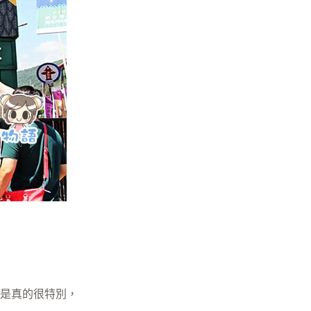
是真的很特別，