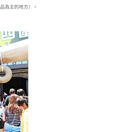
品為主的地方）。